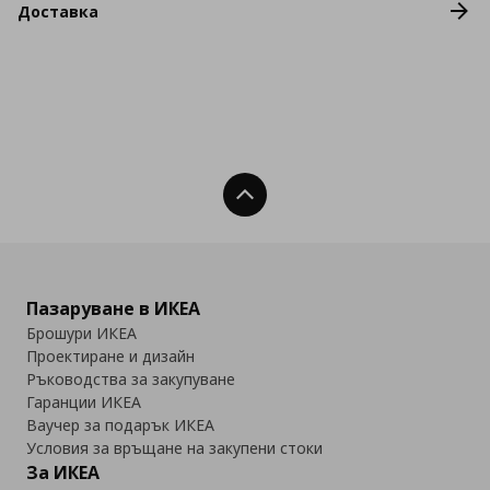
Доставка
Нагоре
Пазаруване в ИКЕА
Брошури ИКЕА
Проектиране и дизайн
Ръководства за закупуване
Гаранции ИКЕА
Ваучер за подарък ИКЕА
Условия за връщане на закупени стоки
За ИКЕА