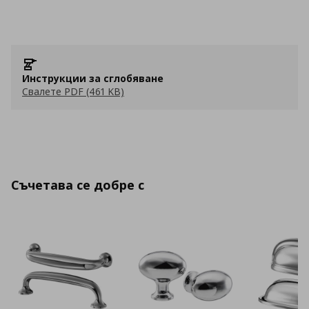
Инструкции за сглобяване
Свалете PDF (461 KB)
Съчетава се добре с