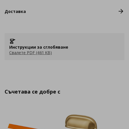
Доставка
Инструкции за сглобяване
Свалете PDF (461 KB)
Съчетава се добре с