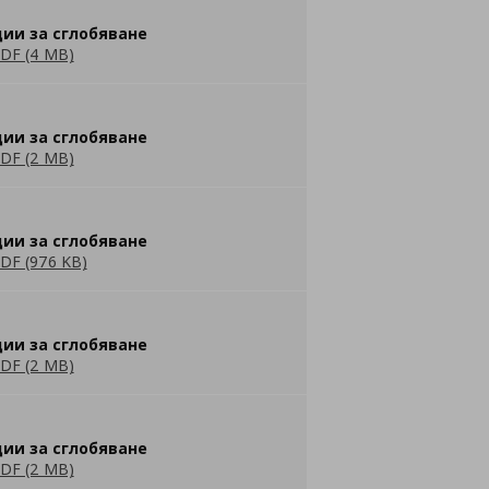
ии за сглобяване
DF (4 MB)
ии за сглобяване
DF (2 MB)
ии за сглобяване
DF (976 KB)
ии за сглобяване
DF (2 MB)
ии за сглобяване
DF (2 MB)