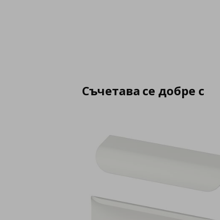
Съчетава се добре с