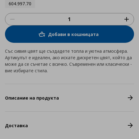
604.997.70
Добави в кошницата
Със сивия цвят ще създадете топла и уютна атмосфера.
Артикулът е идеален, ако искате дискретен цвят, който да
може да се съчетае с всичко. Съвременен или класически -
вие избирате стила.
Описание на продукта
Доставка