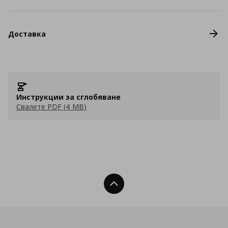
Доставка
Инструкции за сглобяване
Свалете PDF (4 MB)
Нагоре