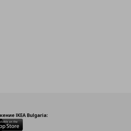
ение IKEA Bulgaria: