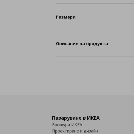
Размери
Описание на продукта
Пазаруване в ИКЕА
Брошури ИКЕА
Проектиране и дизайн