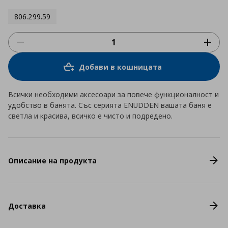
806.299.59
Добави в кошницата
Всички необходими аксесоари за повече функционалност и
удобство в банята. Със серията ENUDDEN вашата баня е
светла и красива, всичко е чисто и подредено.
Описание на продукта
Доставка