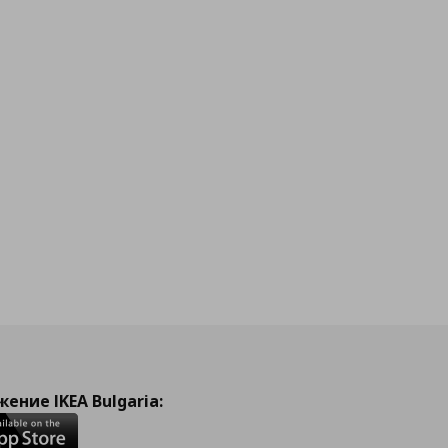
ение IKEA Bulgaria: