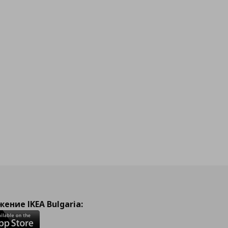
ение IKEA Bulgaria: