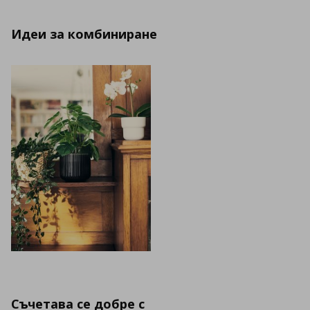
Идеи за комбиниране
Съчетава се добре с