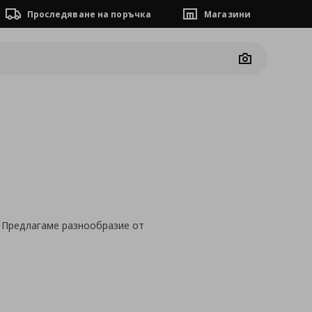
Проследяване на поръчка
Магазини
Camera
. Предлагаме разнообразие от