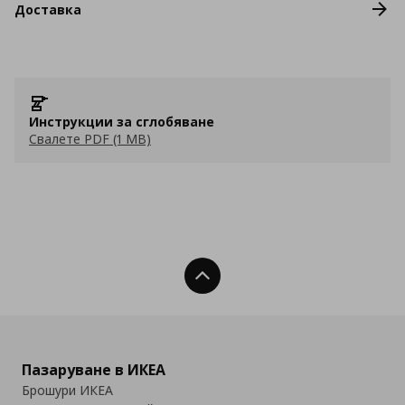
Доставка
Инструкции за сглобяване
Свалете PDF (1 MB)
Нагоре
Пазаруване в ИКЕА
Брошури ИКЕА