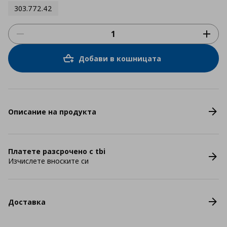
303.772.42
Добави в кошницата
Описание на продукта
Платете разсрочено с tbi
Изчислете вноските си
Доставка