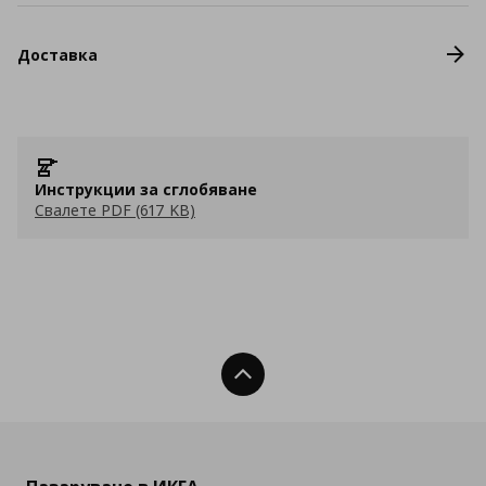
Доставка
Инструкции за сглобяване
Свалете PDF (617 KB)
Нагоре