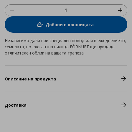
Добави в кошницата
Независимо дали при специален повод или в ежедневието,
семплата, но елегантна вилица FÖRNUFT ще придаде
отличителен облик на вашата трапеза.
Описание на продукта
Доставка