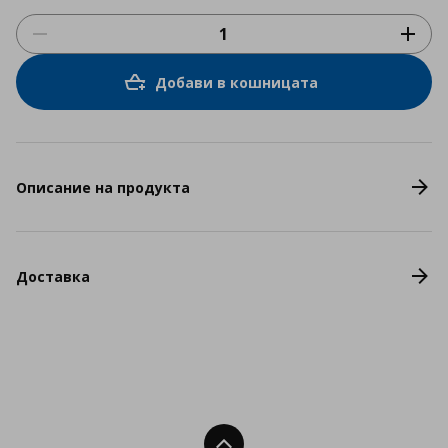
Добави в кошницата
Описание на продукта
Доставка
Нагоре