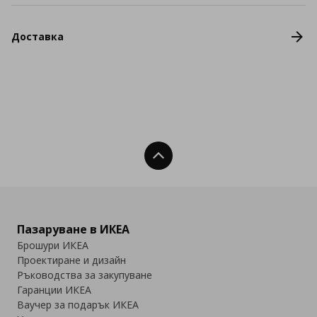
Доставка
Нагоре
Пазаруване в ИКЕА
Брошури ИКЕА
Проектиране и дизайн
Ръководства за закупуване
Гаранции ИКЕА
Ваучер за подарък ИКЕА