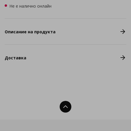
Не е налично онлайн
Описание на продукта
Доставка
Нагоре