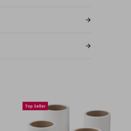
Top Seller