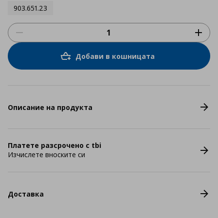
903.651.23
Добави в кошницата
Описание на продукта
Платете разсрочено с tbi
Изчислете вноските си
Доставка