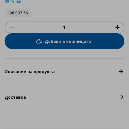
rating
30 точки
106.007.56
Добави в кошницата
Описание на продукта
Доставка