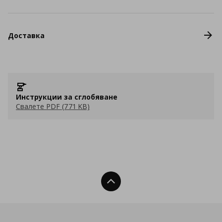
Доставка
Инструкции за сглобяване
Свалете PDF (771 KB)
Нагоре