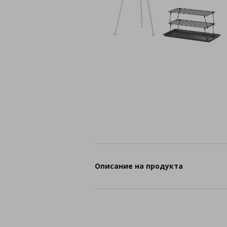
Описание на продукта