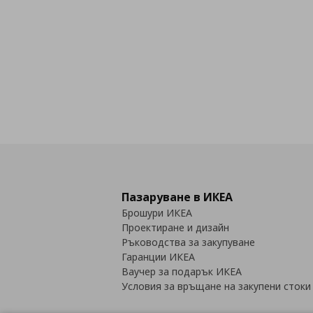
Пазаруване в ИКЕА
Брошури ИКЕА
Проектиране и дизайн
Ръководства за закупуване
Гаранции ИКЕА
Ваучер за подарък ИКЕА
Условия за връщане на закупени стоки