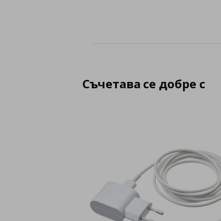
Съчетава се добре с