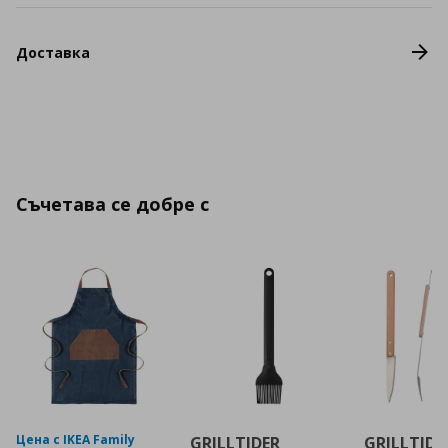
Доставка
Съчетава се добре с
Цена с IKEA Family
GRILLTIDER
GRILLTIDE