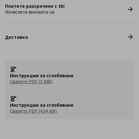
Платете разсрочено с tbi
Изчислете вноските си
Доставка
Инструкции за сглобяване
Свалете PDF (3 MB)
Инструкции за сглобяване
Свалете PDF (434 KB)