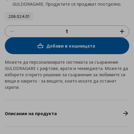
GULDDRAGARE. Продуктите се продават поотделно.
206.024.01
Добави в кошницата
Можете да персонализирате системата за съхранение
GULDDRAGARE с рафтове, врати и чекмеджета. Можете да
изберете открито решение за съхранение за любимите си
вещи и закрито - за вещите, които искате да останат
скрити.
Описание на продукта