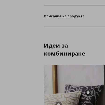
Описание на продукта
Идеи за
комбиниране