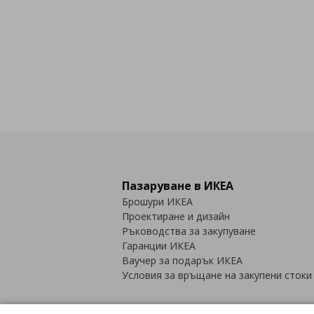
Пазаруване в ИКЕА
Брошури ИКЕА
Проектиране и дизайн
Ръководства за закупуване
Гаранции ИКЕА
Ваучер за подарък ИКЕА
Условия за връщане на закупени стоки