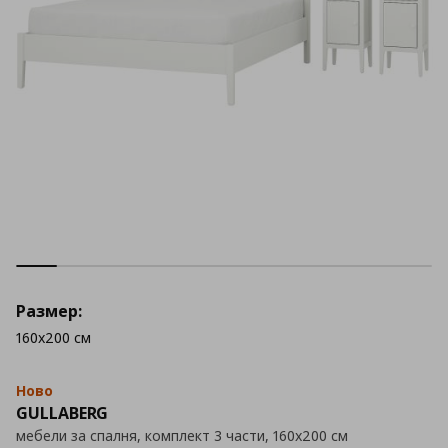
Размер:
160x200 см
Ново
GULLABERG
мебели за спалня, комплект 3 части, 160x200 см