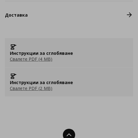
Доставка
Инструкции за сглобяване
Свалете PDF (4 MB)
Инструкции за сглобяване
Свалете PDF (2 MB)
Нагоре