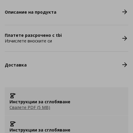
Описание на продукта
Платете разсрочено с tbi
Изчислете вноските си
Доставка
Инструкции за сглобяване
Свалете PDF (5 MB)
Инструкции за сглобяване