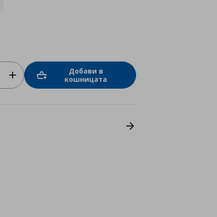
Добави в
кошницата