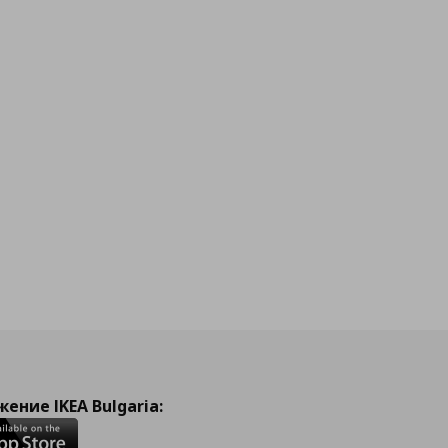
ение IKEA Bulgaria: