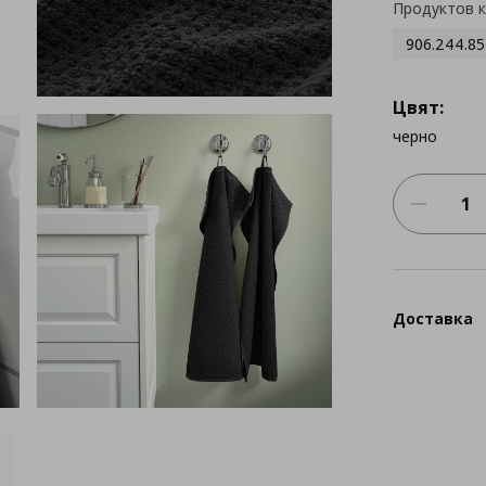
Продуктов 
906.244.85
Цвят:
черно
Доставка