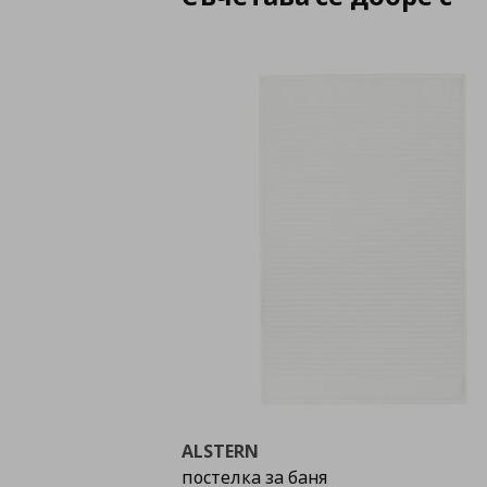
ALSTERN
постелка за баня