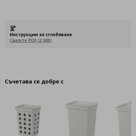
Инструкции за сглобяване
Свалете PDF (2 MB)
Съчетава се добре с