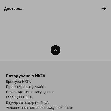
Доставка
Нагоре
Пазаруване в ИКЕА
Брошури ИКЕА
Проектиране и дизайн
Ръководства за закупуване
Гаранции ИКЕА
Ваучер за подарък ИКЕА
Условия за връщане на закупени стоки