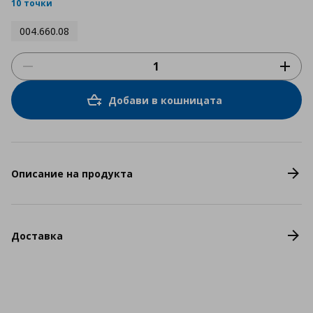
rating
10 точки
004.660.08
Добави в кошницата
Описание на продукта
Доставка