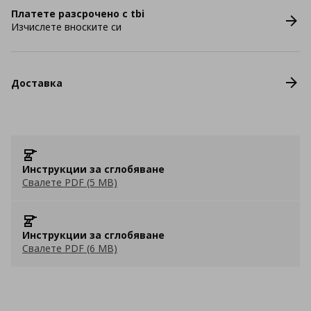
Платете разсрочено с tbi
Изчислете вноските си
Доставка
Инструкции за сглобяване
Свалете PDF (5 MB)
Инструкции за сглобяване
Свалете PDF (6 MB)