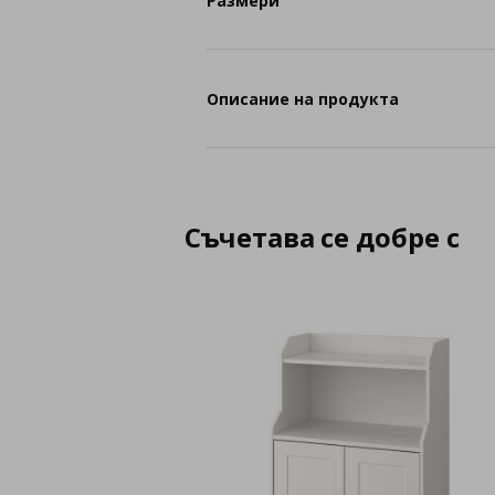
Размери
Описание на продукта
Съчетава се добре с