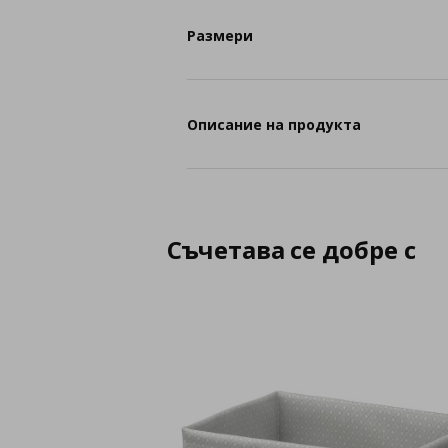
Размери
Описание на продукта
Съчетава се добре с