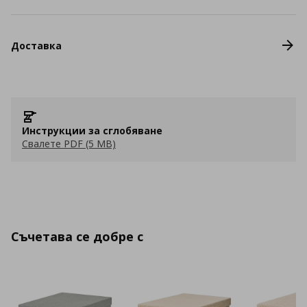
Доставка
Инструкции за сглобяване
Свалете PDF (5 MB)
Съчетава се добре с