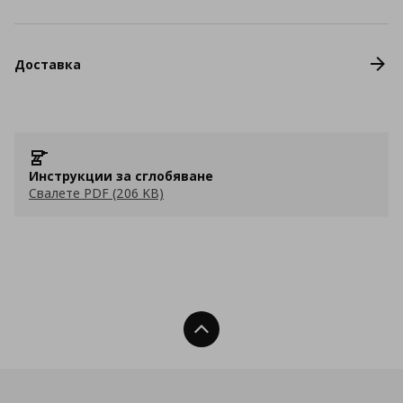
Доставка
Инструкции за сглобяване
Свалете PDF (206 KB)
Нагоре