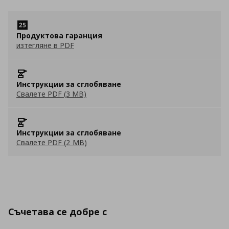
Продуктова гаранция
изтегляне в PDF
Инструкции за сглобяване
Свалете PDF (3 MB)
Инструкции за сглобяване
Свалете PDF (2 MB)
Съчетава се добре с