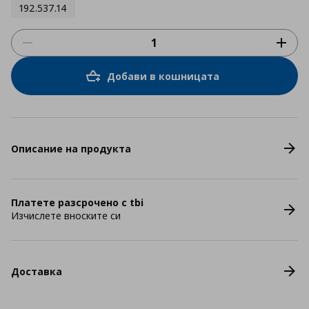
192.537.14
Добави в кошницата
Описание на продукта
Платете разсрочено с tbi
Изчислете вноските си
Доставка