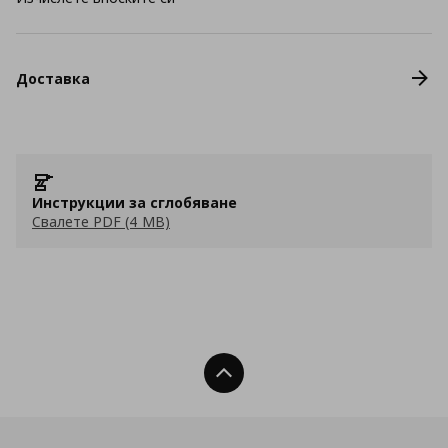
Доставка
Инструкции за сглобяване
Свалете PDF (4 MB)
Нагоре