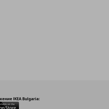
ение IKEA Bulgaria: