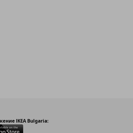
ение IKEA Bulgaria: