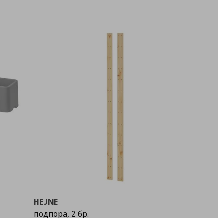
HEJNE
подпора, 2 бр.