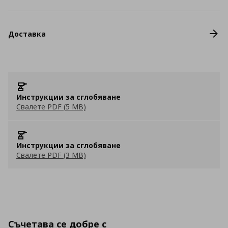
Доставка
Инструкции за сглобяване
Свалете PDF (5 MB)
Инструкции за сглобяване
Свалете PDF (3 MB)
Съчетава се добре с