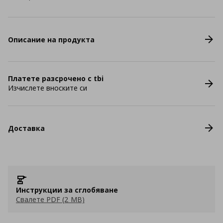
Описание на продукта
Платете разсрочено с tbi
Изчислете вноските си
Доставка
Инструкции за сглобяване
Свалете PDF (2 MB)