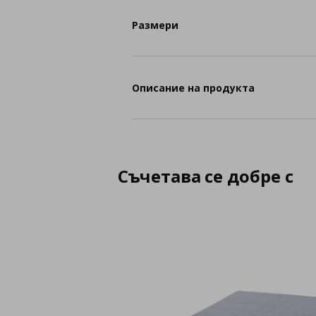
Размери
Описание на продукта
Съчетава се добре с