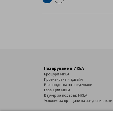
Пазаруване в ИКЕА
Брошури ИКЕА
Проектиране и дизайн
Ръководства за закупуване
Гаранции ИКЕА
Ваучер за подарък ИКЕА
Условия за връщане на закупени стоки